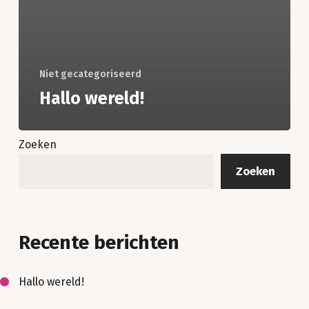
Niet gecategoriseerd
Hallo wereld!
Zoeken
Zoeken
Recente berichten
Hallo wereld!