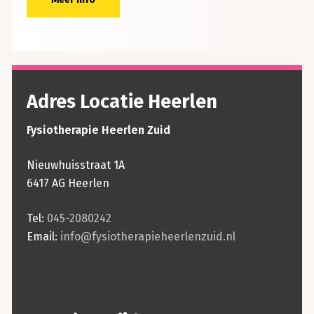
Adres Locatie Heerlen
Fysiotherapie Heerlen Zuid
Nieuwhuisstraat 1A
6417 AG Heerlen
Tel:
045-2080242
Email:
info@fysiotherapieheerlenzuid.nl