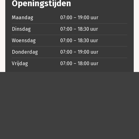
Openingstijden
Maandag
07:00 – 19:00 uur
Dinsdag
07:00 – 18:30 uur
Woensdag
07:00 – 18:30 uur
Donderdag
07:00 – 19:00 uur
Vrijdag
07:00 – 18:00 uur