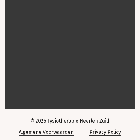
©
2026
Fysiotherapie Heerlen Zuid
Algemene Voorwaarden
Privacy Policy