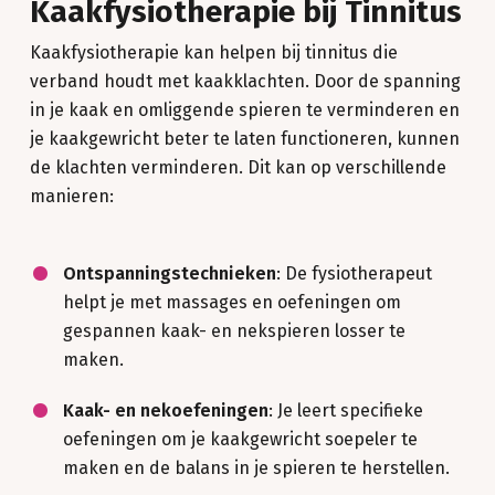
Kaakfysiotherapie bij Tinnitus
Kaakfysiotherapie kan helpen bij tinnitus die
verband houdt met kaakklachten. Door de spanning
in je kaak en omliggende spieren te verminderen en
je kaakgewricht beter te laten functioneren, kunnen
de klachten verminderen. Dit kan op verschillende
manieren:
Ontspanningstechnieken
: De fysiotherapeut
helpt je met massages en oefeningen om
gespannen kaak- en nekspieren losser te
maken.
Kaak- en nekoefeningen
: Je leert specifieke
oefeningen om je kaakgewricht soepeler te
maken en de balans in je spieren te herstellen.