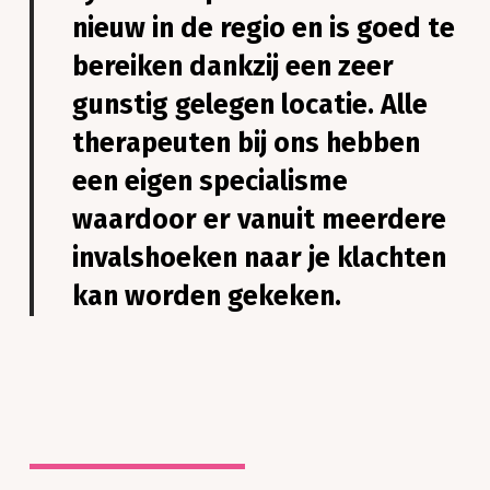
nieuw in de regio en is goed te
bereiken dankzij een zeer
gunstig gelegen locatie. Alle
therapeuten bij ons hebben
een eigen specialisme
waardoor er vanuit meerdere
invalshoeken naar je klachten
kan worden gekeken.