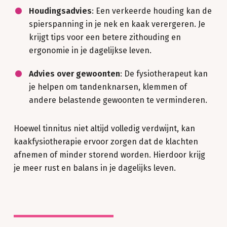
Houdingsadvies
: Een verkeerde houding kan de
spierspanning in je nek en kaak verergeren. Je
krijgt tips voor een betere zithouding en
ergonomie in je dagelijkse leven.
Advies over gewoonten
: De fysiotherapeut kan
je helpen om tandenknarsen, klemmen of
andere belastende gewoonten te verminderen.
Hoewel tinnitus niet altijd volledig verdwijnt, kan
kaakfysiotherapie ervoor zorgen dat de klachten
afnemen of minder storend worden. Hierdoor krijg
je meer rust en balans in je dagelijks leven.