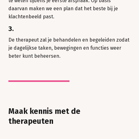
te weten tijdens je eerste afspraak. Op basis
daarvan maken we een plan dat het beste bij je
klachtenbeeld past.
3.
De therapeut zal je behandelen en begeleiden zodat
je dagelijkse taken, bewegingen en functies weer
beter kunt beheersen.
Maak kennis met de
therapeuten