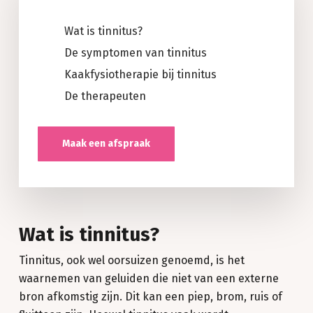
Wat is tinnitus?
De symptomen van
tinnitus
Kaakfysiotherapie bij
tinnitus
De therapeuten
Maak een afspraak
Wat is tinnitus?
Tinnitus, ook wel oorsuizen genoemd, is het
waarnemen van geluiden die niet van een externe
bron afkomstig zijn. Dit kan een piep, brom, ruis of