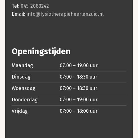
Tel:
045-2080242
Email:
info@fysiotherapieheerlenzuid.nl
Openingstijden
Maandag
07:00 – 19:00 uur
Dinsdag
07:00 – 18:30 uur
Woensdag
07:00 – 18:30 uur
Donderdag
07:00 – 19:00 uur
Vrijdag
07:00 – 18:00 uur