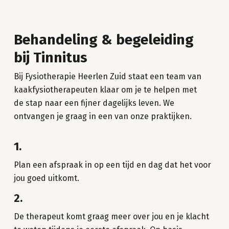
Behandeling & begeleiding
bij Tinnitus
Bij Fysiotherapie Heerlen Zuid staat een team van
kaakfysiotherapeuten klaar om je te helpen met
de stap naar een fijner dagelijks leven. We
ontvangen je graag in een van onze praktijken.
1.
Plan een afspraak in op een tijd en dag dat het voor
jou goed uitkomt.
2.
De therapeut komt graag meer over jou en je klacht