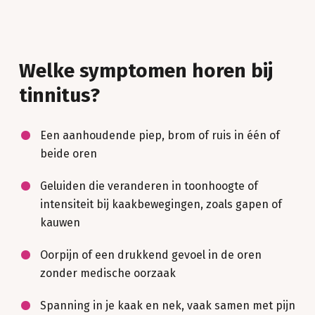
Welke symptomen horen bij
tinnitus?
Een aanhoudende piep, brom of ruis in één of
beide oren
Geluiden die veranderen in toonhoogte of
intensiteit bij kaakbewegingen, zoals gapen of
kauwen
Oorpijn of een drukkend gevoel in de oren
zonder medische oorzaak
Spanning in je kaak en nek, vaak samen met pijn