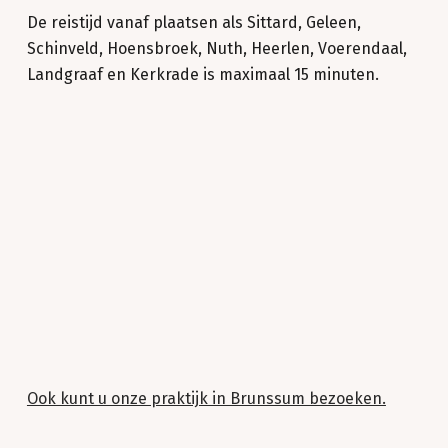
De reistijd vanaf plaatsen als Sittard, Geleen,
Schinveld, Hoensbroek, Nuth, Heerlen, Voerendaal,
Landgraaf en Kerkrade is maximaal 15 minuten.
Ook kunt u onze praktijk in Brunssum bezoeken.