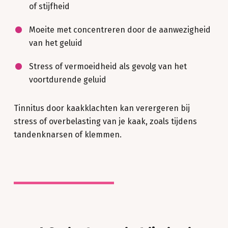
of stijfheid
Moeite met concentreren door de aanwezigheid
van het geluid
Stress of vermoeidheid als gevolg van het
voortdurende geluid
Tinnitus door kaakklachten kan verergeren bij
stress of overbelasting van je kaak, zoals tijdens
tandenknarsen of klemmen.